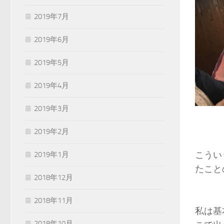
2019年7月
2019年6月
2019年5月
2019年4月
2019年3月
2019年2月
こうい
2019年1月
たこと
2018年12月
2018年11月
私は基
2018年10月