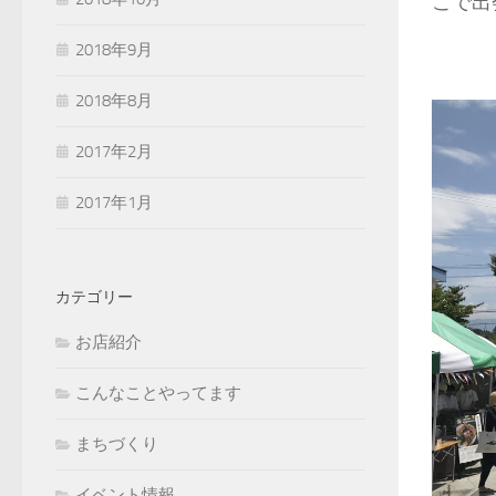
こで出
2018年9月
2018年8月
2017年2月
2017年1月
カテゴリー
お店紹介
こんなことやってます
まちづくり
イベント情報