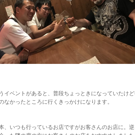
うイベントがあると、普段ちょっときになっていたけど
のなかったところに行くきっかけになります。
本、いつも行っているお店ですがお客さんのお店に。逆