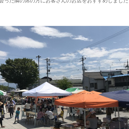
会った隣の席の方にお客さんのお店をおすすめしました