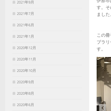
伊那市
2021年9月
す。そ
2021年7月
ました
2021年6月
この冊
2021年1月
プラリ
2020年12月
す。
2020年11月
2020年10月
2020年9月
2020年8月
2020年6月