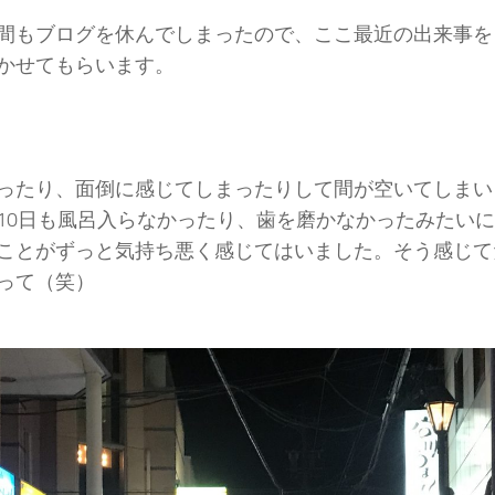
間もブログを休んでしまったので、ここ最近の出来事を
かせてもらいます。
ったり、面倒に感じてしまったりして間が空いてしまい
10日も風呂入らなかったり、歯を磨かなかったみたい
ことがずっと気持ち悪く感じてはいました。そう感じて
って（笑）