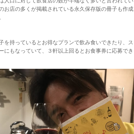
は人口に対して飲食店の数が半端なく多いと言われてい
のお店の多くが掲載されている永久保存版の冊子も作成
。
子を持っているとお得なプランで飲み食いできたり、ス
ーにもなっていて、３軒以上回るとお食事券に応募でき