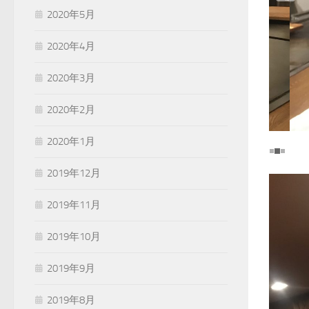
2020年5月
2020年4月
2020年3月
2020年2月
2020年1月
2019年12月
2019年11月
2019年10月
2019年9月
2019年8月