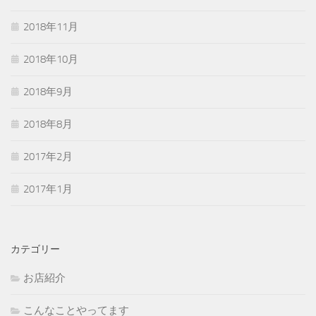
2018年11月
2018年10月
2018年9月
2018年8月
2017年2月
2017年1月
カテゴリー
お店紹介
こんなことやってます