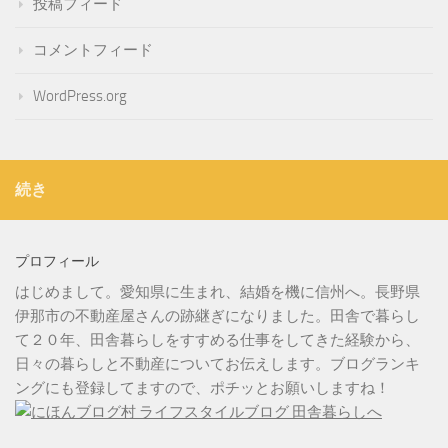
投稿フィード
コメントフィード
WordPress.org
続き
プロフィール
はじめまして。愛知県に生まれ、結婚を機に信州へ。長野県
伊那市の不動産屋さんの跡継ぎになりました。田舎で暮らし
て２０年、田舎暮らしをすすめる仕事をしてきた経験から、
日々の暮らしと不動産についてお伝えします。ブログランキ
ングにも登録してますので、ポチッとお願いしますね！