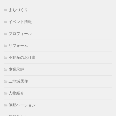
まちづくり
イベント情報
プロフィール
リフォーム
不動産のお仕事
事業承継
二地域居住
人物紹介
伊那ベーション