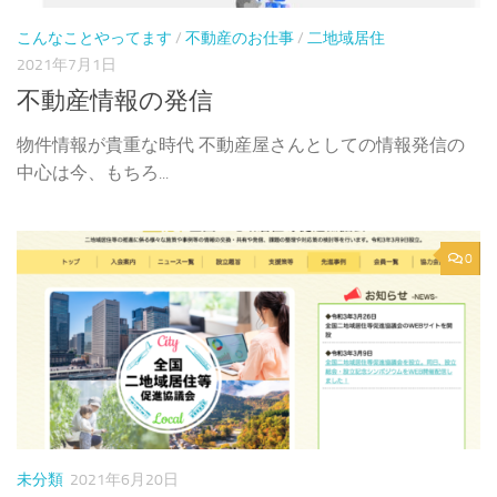
こんなことやってます
/
不動産のお仕事
/
二地域居住
2021年7月1日
不動産情報の発信
物件情報が貴重な時代 不動産屋さんとしての情報発信の
中心は今、もちろ...
0
未分類
2021年6月20日