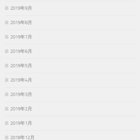
2019年9月
2019年8月
2019年7月
2019年6月
2019年5月
2019年4月
2019年3月
2019年2月
2019年1月
2018年12月