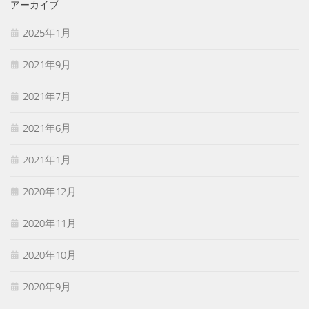
アーカイブ
2025年1月
2021年9月
2021年7月
2021年6月
2021年1月
2020年12月
2020年11月
2020年10月
2020年9月