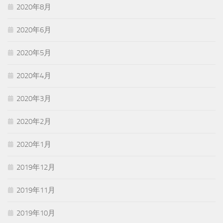
2020年8月
2020年6月
2020年5月
2020年4月
2020年3月
2020年2月
2020年1月
2019年12月
2019年11月
2019年10月