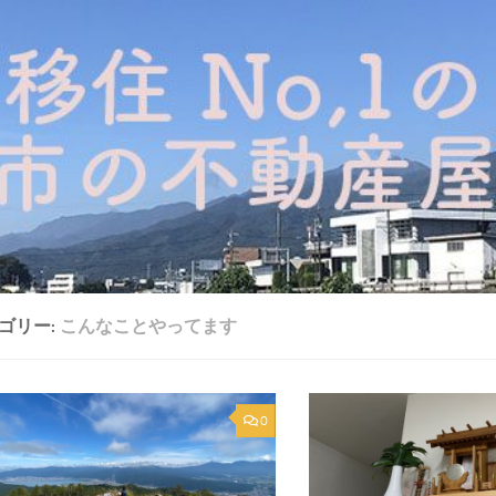
ゴリー:
こんなことやってます
0