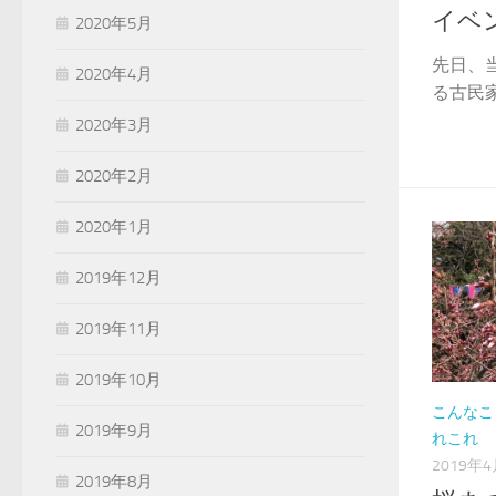
イベ
2020年5月
先日、
2020年4月
る古民家貸
2020年3月
2020年2月
2020年1月
2019年12月
2019年11月
2019年10月
こんなこ
2019年9月
れこれ
2019年
2019年8月