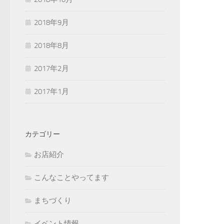
2018年9月
2018年8月
2017年2月
2017年1月
カテゴリー
お店紹介
こんなことやってます
まちづくり
イベント情報