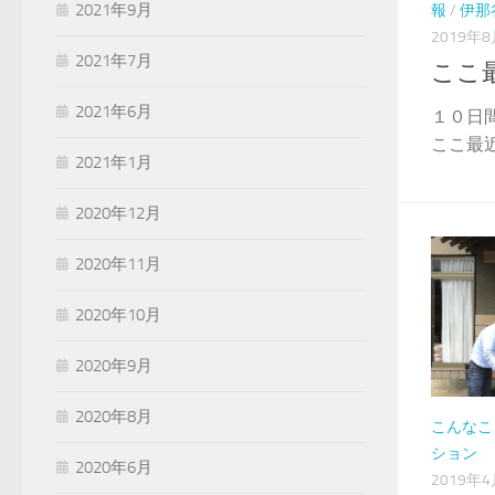
2021年9月
報
/
伊那
2019年
2021年7月
ここ
2021年6月
１０日
ここ最近
2021年1月
2020年12月
2020年11月
2020年10月
2020年9月
2020年8月
こんなこ
ション
2020年6月
2019年