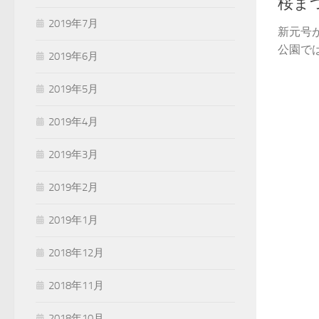
桜ま
2019年7月
新元号
公園では
2019年6月
2019年5月
2019年4月
2019年3月
2019年2月
2019年1月
2018年12月
2018年11月
2018年10月