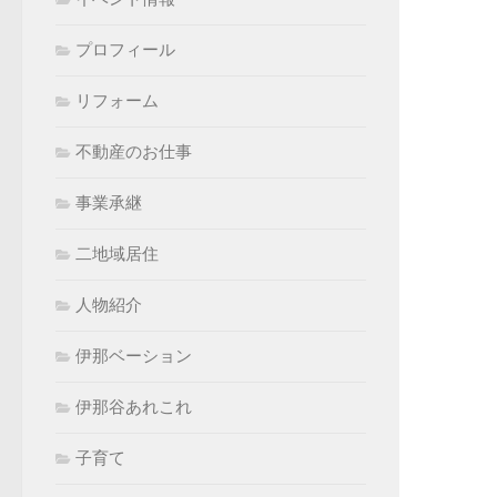
プロフィール
リフォーム
不動産のお仕事
事業承継
二地域居住
人物紹介
伊那ベーション
伊那谷あれこれ
子育て