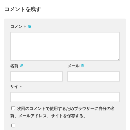
コメントを残す
コメント
※
名前
※
メール
※
サイト
次回のコメントで使用するためブラウザーに自分の名
前、メールアドレス、サイトを保存する。