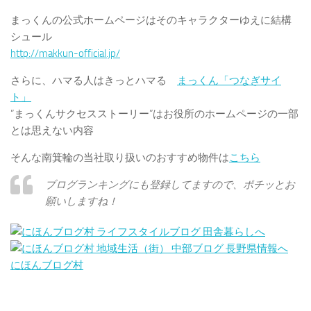
まっくんの公式ホームページはそのキャラクターゆえに結構
シュール
http://makkun-official.jp/
さらに、ハマる人はきっとハマる
まっくん「つなぎサイ
ト」
”まっくんサクセスストーリー”はお役所のホームページの一部
とは思えない内容
そんな南箕輪の当社取り扱いのおすすめ物件は
こちら
ブログランキングにも登録してますので、ポチッとお
願いしますね！
にほんブログ村