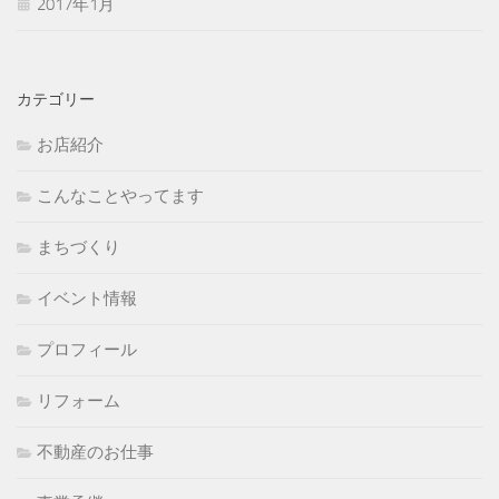
2017年1月
カテゴリー
お店紹介
こんなことやってます
まちづくり
イベント情報
プロフィール
リフォーム
不動産のお仕事