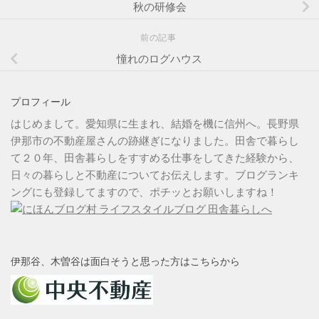
秋の研修会
前の記事
憧れのログハウス
プロフィール
はじめまして。愛知県に生まれ、結婚を機に信州へ。長野県
伊那市の不動産屋さんの跡継ぎになりました。田舎で暮らし
て２０年、田舎暮らしをすすめる仕事をしてきた経験から、
日々の暮らしと不動産についてお伝えします。ブログランキ
ングにも登録してますので、ポチッとお願いしますね！
伊那谷、木曽谷は面白そうと思った方はこちらから