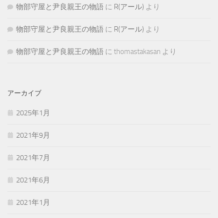
物部守屋と尹良親王の物語
に
R(アール)
より
物部守屋と尹良親王の物語
に
R(アール)
より
物部守屋と尹良親王の物語
に
thomastakasan
より
アーカイブ
2025年1月
2021年9月
2021年7月
2021年6月
2021年1月