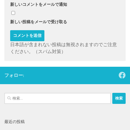
新しいコメントをメールで通知
新しい投稿をメールで受け取る
日本語が含まれない投稿は無視されますのでご注意
ください。（スパム対策）
フォロー:
検
索:
最近の投稿