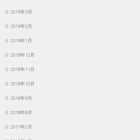
2019年3月
2019年2月
2019年1月
2018年12月
2018年11月
2018年10月
2018年9月
2018年8月
2017年2月