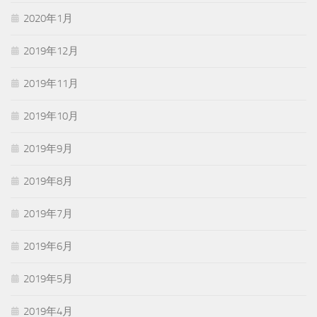
2020年1月
2019年12月
2019年11月
2019年10月
2019年9月
2019年8月
2019年7月
2019年6月
2019年5月
2019年4月