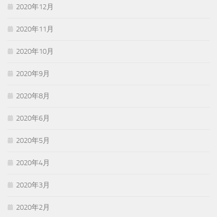
2020年12月
2020年11月
2020年10月
2020年9月
2020年8月
2020年6月
2020年5月
2020年4月
2020年3月
2020年2月