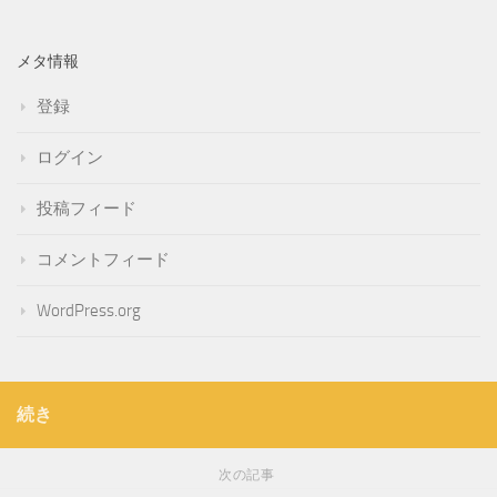
メタ情報
登録
ログイン
投稿フィード
コメントフィード
WordPress.org
続き
次の記事