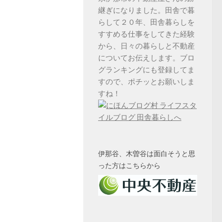
継ぎになりました。田舎で暮
らして２０年、田舎暮らしを
すすめる仕事をしてきた経験
から、日々の暮らしと不動産
についてお伝えします。ブロ
グランキングにも登録してま
すので、ポチッとお願いしま
すね！
伊那谷、木曽谷は面白そうと思
った方はこちらから