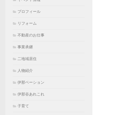
プロフィール
リフォーム
不動産のお仕事
事業承継
二地域居住
人物紹介
伊那ベーション
伊那谷あれこれ
子育て