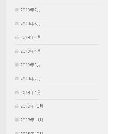
2019年7月
2019年6月
2019年5月
2019年4月
2019年3月
2019年2月
2019年1月
2018年12月
2018年11月
2018年10月