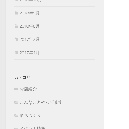
2018年9月
2018年8月
2017年2月
2017年1月
カテゴリー
お店紹介
こんなことやってます
まちづくり
イベント情報