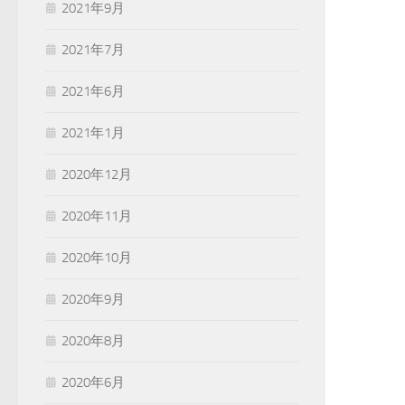
2021年9月
2021年7月
2021年6月
2021年1月
2020年12月
2020年11月
2020年10月
2020年9月
2020年8月
2020年6月