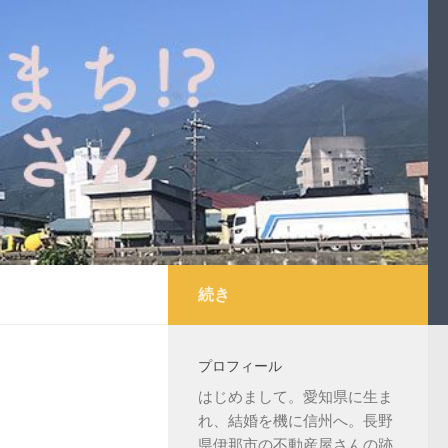
続き
プロフィール
はじめまして。愛知県に生ま
れ、結婚を機に信州へ。長野
県伊那市の不動産屋さんの跡