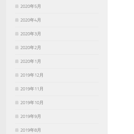
2020年5月
2020年4月
2020年3月
2020年2月
2020年1月
2019年12月
2019年11月
2019年10月
2019年9月
2019年8月