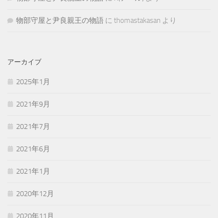
物部守屋と尹良親王の物語
に
thomastakasan
より
アーカイブ
2025年1月
2021年9月
2021年7月
2021年6月
2021年1月
2020年12月
2020年11月