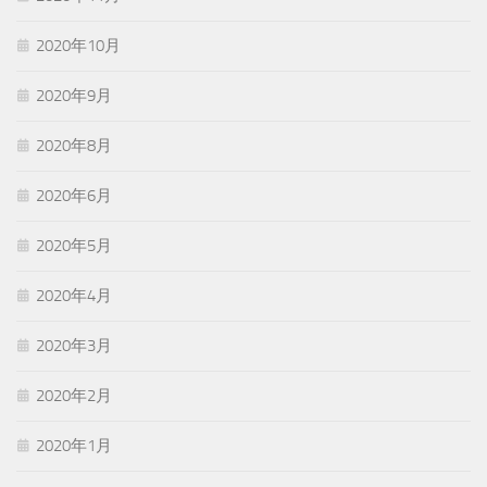
2020年10月
2020年9月
2020年8月
2020年6月
2020年5月
2020年4月
2020年3月
2020年2月
2020年1月