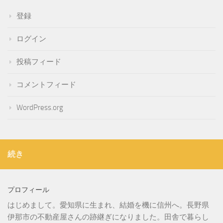
登録
ログイン
投稿フィード
コメントフィード
WordPress.org
続き
プロフィール
はじめまして。愛知県に生まれ、結婚を機に信州へ。長野県
伊那市の不動産屋さんの跡継ぎになりました。田舎で暮らし