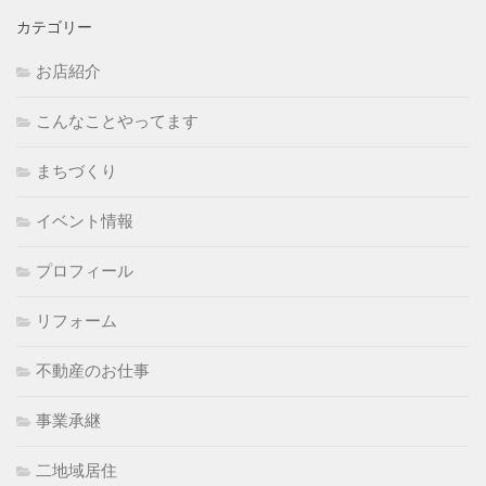
カテゴリー
お店紹介
こんなことやってます
まちづくり
イベント情報
プロフィール
リフォーム
不動産のお仕事
事業承継
二地域居住