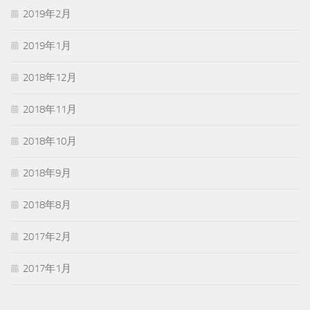
2019年2月
2019年1月
2018年12月
2018年11月
2018年10月
2018年9月
2018年8月
2017年2月
2017年1月