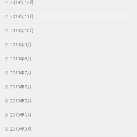
2019年12月
2019年11月
2019年10月
2019年9月
2019年8月
2019年7月
2019年6月
2019年5月
2019年4月
2019年3月