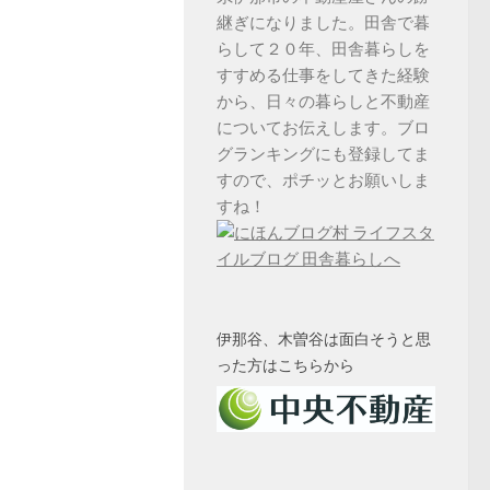
継ぎになりました。田舎で暮
らして２０年、田舎暮らしを
すすめる仕事をしてきた経験
から、日々の暮らしと不動産
についてお伝えします。ブロ
グランキングにも登録してま
すので、ポチッとお願いしま
すね！
伊那谷、木曽谷は面白そうと思
った方はこちらから