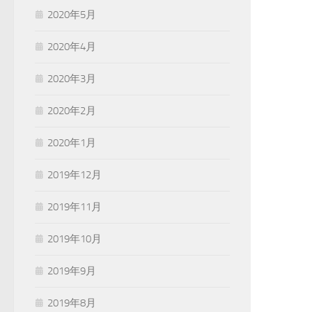
2020年5月
2020年4月
2020年3月
2020年2月
2020年1月
2019年12月
2019年11月
2019年10月
2019年9月
2019年8月