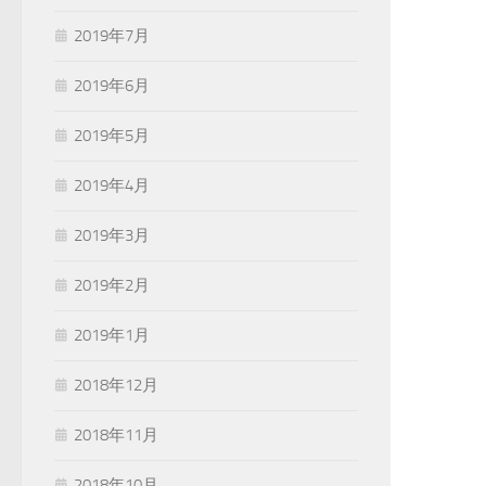
2019年7月
2019年6月
2019年5月
2019年4月
2019年3月
2019年2月
2019年1月
2018年12月
2018年11月
2018年10月