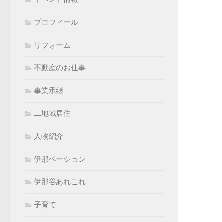
プロフィール
リフォーム
不動産のお仕事
事業承継
二地域居住
人物紹介
伊那ベーション
伊那谷あれこれ
子育て