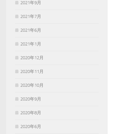
2021年9月
2021年7月
2021年6月
2021年1月
2020年12月
2020年11月
2020年10月
2020年9月
2020年8月
2020年6月