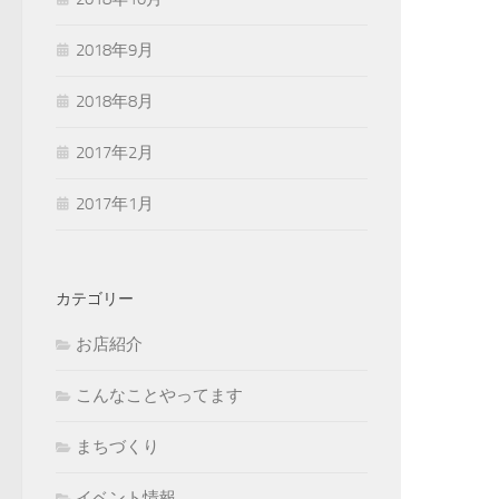
2018年9月
2018年8月
2017年2月
2017年1月
カテゴリー
お店紹介
こんなことやってます
まちづくり
イベント情報